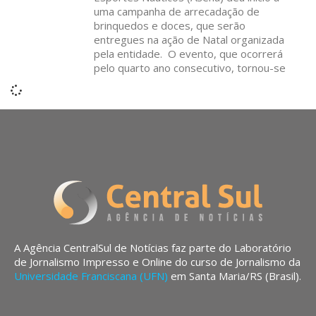
uma campanha de arrecadação de
brinquedos e doces, que serão
entregues na ação de Natal organizada
pela entidade. O evento, que ocorrerá
pelo quarto ano consecutivo, tornou-se
A Agência CentralSul de Notícias faz parte do Laboratório
de Jornalismo Impresso e Online do curso de Jornalismo da
Universidade Franciscana (UFN)
em Santa Maria/RS (Brasil).