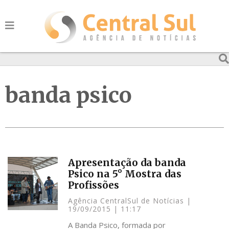
banda psico
Apresentação da banda
Psico na 5° Mostra das
Profissões
Agência CentralSul de Notícias
19/09/2015
11:17
A Banda Psico, formada por