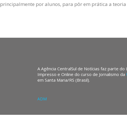
 principalmente por alunos, para pôr em prática a teori
A Agência CentralSul de Notícias faz parte do
Impresso e Online do curso de Jornalismo da
em Santa Maria/RS (Brasil).
ADM