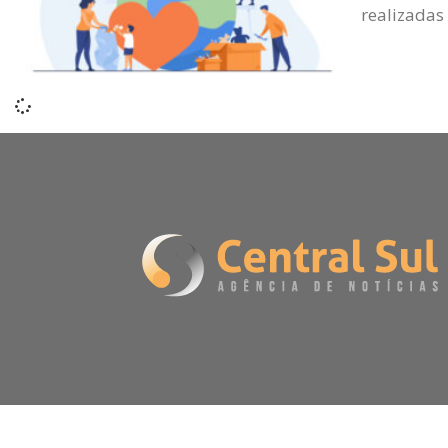
realizadas