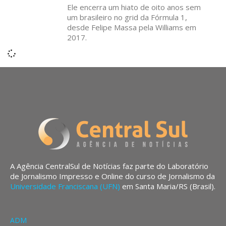
Ele encerra um hiato de oito anos sem
um brasileiro no grid da Fórmula 1,
desde Felipe Massa pela Williams em
2017.
A Agência CentralSul de Notícias faz parte do Laboratório
de Jornalismo Impresso e Online do curso de Jornalismo da
Universidade Franciscana (UFN)
em Santa Maria/RS (Brasil).
ADM