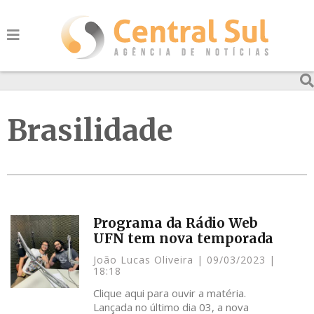
Brasilidade
Programa da Rádio Web
UFN tem nova temporada
João Lucas Oliveira
09/03/2023
18:18
Clique aqui para ouvir a matéria.
Lançada no último dia 03, a nova