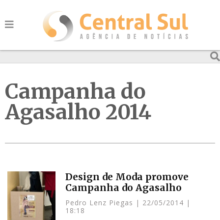
Campanha do
Agasalho 2014
Design de Moda promove
Campanha do Agasalho
Pedro Lenz Piegas
22/05/2014
18:18