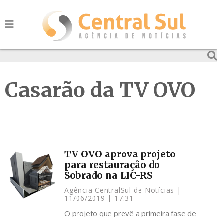
Casarão da TV OVO
TV OVO aprova projeto
para restauração do
Sobrado na LIC-RS
Agência CentralSul de Notícias
11/06/2019
17:31
O projeto que prevê a primeira fase de