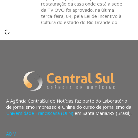
restauração da casa onde está a sede
da TV OVO foi aprovado, na última
terça-feira, 04, pela Lei de Incentivo à
Cultura do estado do Rio Grande do
A Agência CentralSul de Notícias faz parte do Laboratório
de Jornalismo Impresso e Online do curso de Jornalismo da
Universidade Franciscana (UFN)
em Santa Maria/RS (Brasil).
ADM