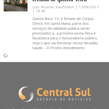
Luis Ricardo Kaufmann
13/06/2017
18:46
Quinta-feira, 15, é feriado de Corpus
Christi. Em Santa Maria, parte dos
serviços de utilidade pública serão
priorizados e, a próxima sexta-feira é
facultativa para o funcionalismo público.
Veja o que vai funcionar nesse feriadão.
Saúde – O Pronto Atendimento