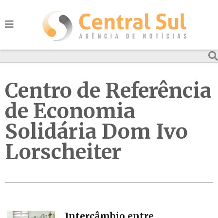
Centro de Referência
de Economia
Solidária Dom Ivo
Lorscheiter
Intercâmbio entre