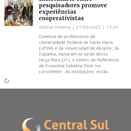
pesquisadores promove
experiências
cooperativistas
Vitória Oliveira
01/06/2022
17:24
Comitiva de professores da
Universidade Federal de Santa Maria
(UFSM) e da Universidad de Alicante, da
Espanha, visitaram na tarde desta
terça-feira (31), o Centro de Referência
de Economia Solidária Dom Ivo
Lorscheiter. As instituições estão