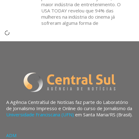
maior indústria de entretenimento. O
USA TODAY revelou que 94% das
mulheres na indústria do cinema já
sofreram alguma forma de
A Agência CentralSul de Notícias faz parte do Laboratório
de Jornalismo Impresso e Online do curso de Jornalismo da
Universidade Franciscana (UFN)
em Santa Maria/RS (Brasil).
ADM