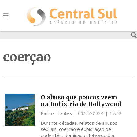
coerçao
O abuso que poucos veem
na Indústria de Hollywood
Karina Fontes
03/07/2024
13:42
Durante décadas, relatos de abusos
sexuais, coerção e exploração de
poder têm dominado Hollywood, a