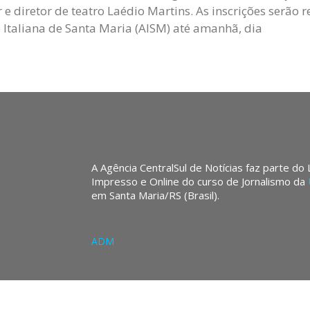
 e diretor de teatro Laédio Martins. As inscrições serão 
 Italiana de Santa Maria (AISM) até amanhã, dia
A Agência CentralSul de Notícias faz parte do
Impresso e Online do curso de Jornalismo da
em Santa Maria/RS (Brasil).
ADM