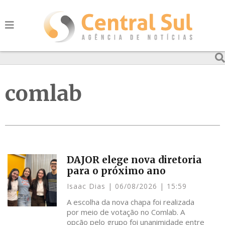
comlab
DAJOR elege nova diretoria
para o próximo ano
Isaac Dias
06/08/2026
15:59
A escolha da nova chapa foi realizada
por meio de votação no Comlab. A
opção pelo grupo foi unanimidade entre