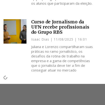
os alunos que participaram da eleição.
Curso de Jornalismo da
UFN recebe profissionais
do Grupo RBS
Isaac Dias
11/08/2025
16:01
Juliana e Lorenzo compartilharam suas
práticas no ramo jornalístico, os
desafios da rotina de trabalho na
empresa e a gama de competências
que o jornalista deve ter a fim de
conseguir atuar no mercado