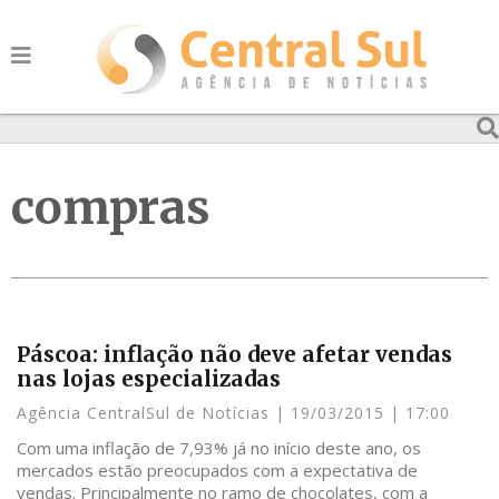
compras
Páscoa: inflação não deve afetar vendas
nas lojas especializadas
Agência CentralSul de Notícias
19/03/2015
17:00
Com uma inflação de 7,93% já no início deste ano, os
mercados estão preocupados com a expectativa de
vendas. Principalmente no ramo de chocolates, com a