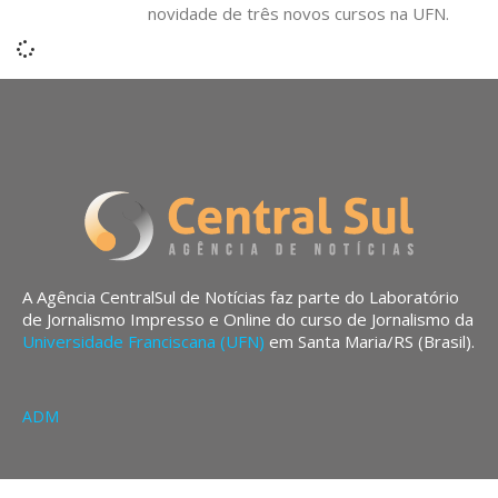
novidade de três novos cursos na UFN.
A Agência CentralSul de Notícias faz parte do Laboratório
de Jornalismo Impresso e Online do curso de Jornalismo da
Universidade Franciscana (UFN)
em Santa Maria/RS (Brasil).
ADM