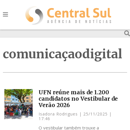
comunicaçaodigital
UFN reúne mais de 1.200
candidatos no Vestibular de
Verão 2026
Isadora Rodrigues
25/11/2025
17:46
O vestibular também trouxe a