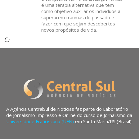
é uma terapia alternativa que tem
como objetivo auxiliar os indivíduos a
superarem traumas do passado e
fazer com que sejam descobertos
novos propósitos de vida.
A Agência CentralSul de Notícias faz parte do Laboratório
de Jornalismo Impresso e Online do curso de Jornalismo da
Universidade Franciscana (UFN)
em Santa Maria/RS (Brasil).