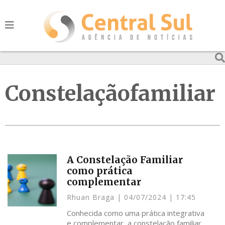
Constelaçãofamiliar
A Constelação Familiar
como prática
complementar
Rhuan Braga
04/07/2024
17:45
Conhecida como uma prática integrativa
e complementar, a constelação familiar