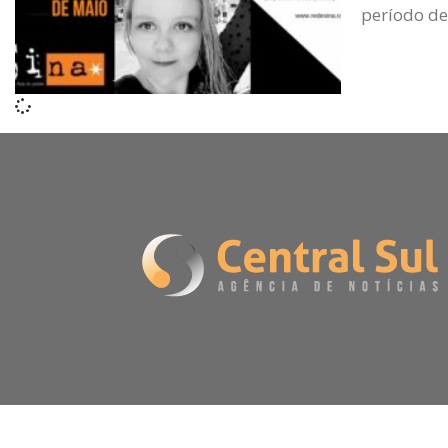
período de