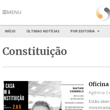
MENU
INÍCIO
ÚLTIMAS NOTÍCIAS
POR EDITORIA
Constituição
Oficina
Agência C
Estão aber
ministrada 