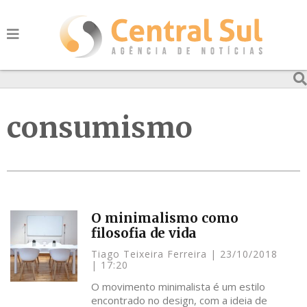
consumismo
O minimalismo como
filosofia de vida
Tiago Teixeira Ferreira
23/10/2018
17:20
O movimento minimalista é um estilo
encontrado no design, com a ideia de