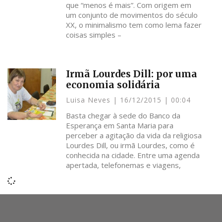
que “menos é mais”. Com origem em
um conjunto de movimentos do século
XX, o minimalismo tem como lema fazer
coisas simples –
Irmã Lourdes Dill: por uma
economia solidária
Luisa Neves
16/12/2015
00:04
Basta chegar à sede do Banco da
Esperança em Santa Maria para
perceber a agitação da vida da religiosa
Lourdes Dill, ou irmã Lourdes, como é
conhecida na cidade. Entre uma agenda
apertada, telefonemas e viagens,