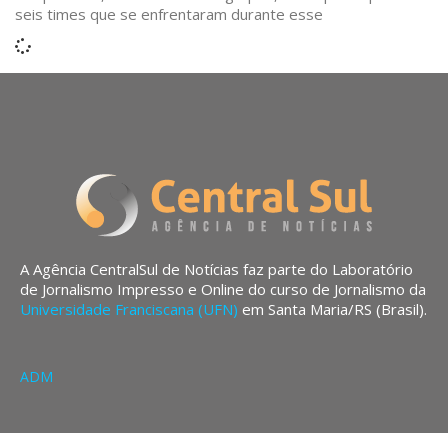
seis times que se enfrentaram durante esse
A Agência CentralSul de Notícias faz parte do Laboratório
de Jornalismo Impresso e Online do curso de Jornalismo da
Universidade Franciscana (UFN)
em Santa Maria/RS (Brasil).
ADM