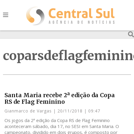
coparsdeflagfeminin
Santa Maria recebe 2ª edição da Copa
RS de Flag Feminino
Gianmarco de Vargas
20/11/2018
09:47
Os jogos da 2ª edição da Copa RS de Flag Feminino
aconteceram sábado, dia 17, no SESI em Santa Maria. O
campeonato, dividido em dois grupos, é composto por