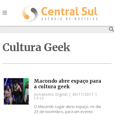
Cultura Geek
Macondo abre espaço para
a cultura geek
Jornalismo Digital
30/11/2017
17:15
O Macondo Lugar abriu espaço, no dia
23 de novembro, para um evento