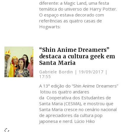
diferente: a Magic Land, uma festa
temática do universo de Harry Potter.
O espaço estava decorado com
referências as quatro casas de
Hogwarts:
“Shin Anime Dreamers”
destaca a cultura geek em
Santa Maria
Gabriele Bordin
19/09/2017
17:55
A 13ª edição do “Shin Anime Dreamers”
lotou os quatro andares
da Cooperativa dos Estudantes de
Santa Maria (CESMA), e mostrou que
Santa Maria cresce no cenário nacional
de apreciadores da cultura pop
japonesa e nerd. Lúcio Hiko