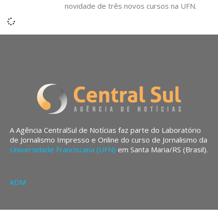
novidade de três novos cursos na UFN.
A Agência CentralSul de Notícias faz parte do Laboratório
de Jornalismo Impresso e Online do curso de Jornalismo da
Universidade Franciscana (UFN)
em Santa Maria/RS (Brasil).
ADM