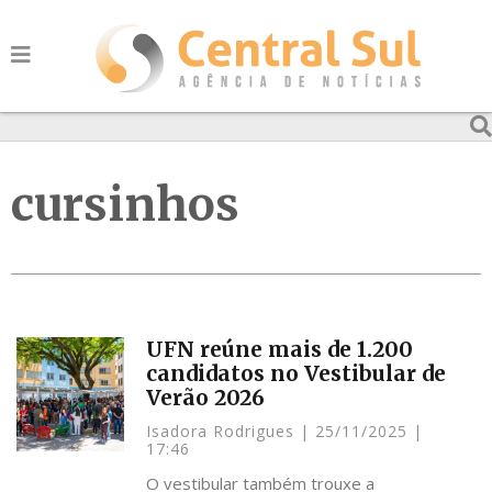
cursinhos
UFN reúne mais de 1.200
candidatos no Vestibular de
Verão 2026
Isadora Rodrigues
25/11/2025
17:46
O vestibular também trouxe a