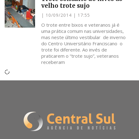
velho trote sujo
10/09/2014
17:55
O trote entre bixos e veteranos já é
uma prática comum nas universidades,
mas neste último vestibular de inverno
do Centro Universitário Franciscano o
trote foi diferente. Ao invés de
praticarem o “trote sujo”, veteranos
receberam