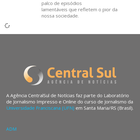
palco de episódios
lamentáveis que refletem o pior da
nossa sociedade.
A Agência CentralSul de Notícias faz parte do Laboratório
de Jornalismo Impresso e Online do curso de Jornalismo da
Universidade Franciscana (UFN)
em Santa Maria/RS (Brasil).
ADM