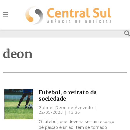
deon
Futebol, o retrato da
sociedade
Gabriel Deon de Azevedo
22/05/2025
13:36
O futebol, que deveria ser um espaço
de paixão e união, tem se tornado