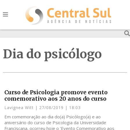
Dia do psicólogo
Curso de Psicologia promove evento
comemorativo aos 20 anos do curso
Lavignea Witt
27/08/2019
18:03
Em comemoração ao dia do(a) Psicólogo(a) e ao
aniversário do curso de Psicologia da Universidade
Franciscana, ocorreu hoje o ‘Evento Comemorativo aos