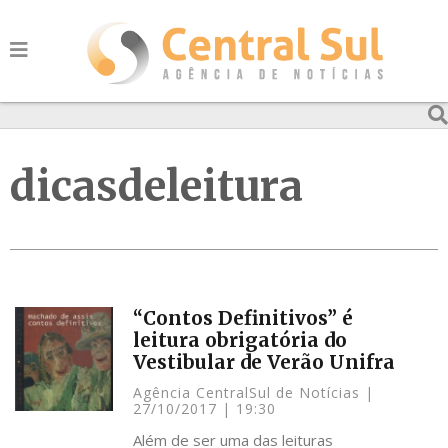
dicasdeleitura
“Contos Definitivos” é
leitura obrigatória do
Vestibular de Verão Unifra
Agência CentralSul de Notícias
27/10/2017
19:30
Além de ser uma das leituras