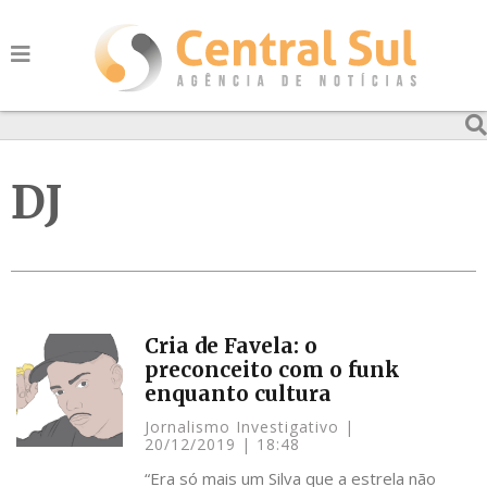
DJ
Cria de Favela: o
preconceito com o funk
enquanto cultura
Jornalismo Investigativo
20/12/2019
18:48
“Era só mais um Silva que a estrela não