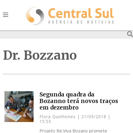
Dr. Bozzano
Segunda quadra da
Bozanno terá novos traços
em dezembro
Flora Quinhones
21/09/2018
15:55
Projeto Re.Viva Bozano promete