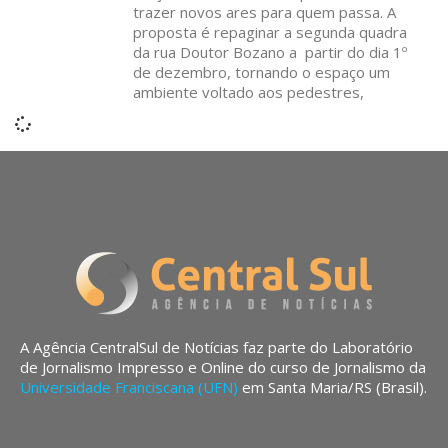
trazer novos ares para quem passa. A
proposta é repaginar a segunda quadra
da rua Doutor Bozano a partir do dia 1º
de dezembro, tornando o espaço um
ambiente voltado aos pedestres,
A Agência CentralSul de Notícias faz parte do Laboratório
de Jornalismo Impresso e Online do curso de Jornalismo da
Universidade Franciscana (UFN)
em Santa Maria/RS (Brasil).