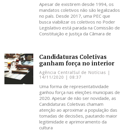
Apesar de existirem desde 1994, os
mandatos coletivos não são legalizados
no país. Desde 2017, uma PEC que
busca viabilizar os coletivos no Poder
Legislativo está parada na Comissão de
Constituição e Justiça da Câmara de
Candidaturas Coletivas
ganham força no interior
Agência CentralSul de Notícias
14/11/2020
08:37
Uma forma de representatividade
ganhou força nas eleições municipais de
2020. Apesar de não ser novidade, as
Candidaturas Coletivas chamam
atenção ao aproximar a população das
tomadas de decisões, pautando maior
legitimidade e aprimoramento da
cultura