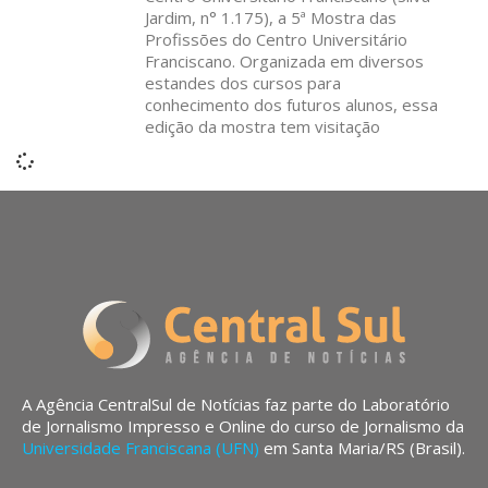
Jardim, n° 1.175), a 5ª Mostra das
Profissões do Centro Universitário
Franciscano. Organizada em diversos
estandes dos cursos para
conhecimento dos futuros alunos, essa
edição da mostra tem visitação
A Agência CentralSul de Notícias faz parte do Laboratório
de Jornalismo Impresso e Online do curso de Jornalismo da
Universidade Franciscana (UFN)
em Santa Maria/RS (Brasil).