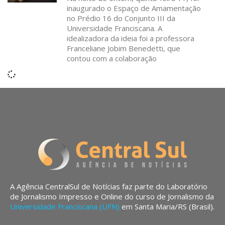
inaugurado o Espaço de Amamentação
no Prédio 16 do Conjunto III da
Universidade Franciscana. A
idealizadora da ideia foi a professora
Franceliane Jobim Benedetti, que
contou com a colaboração
A Agência CentralSul de Notícias faz parte do Laboratório
de Jornalismo Impresso e Online do curso de Jornalismo da
Universidade Franciscana (UFN)
em Santa Maria/RS (Brasil).