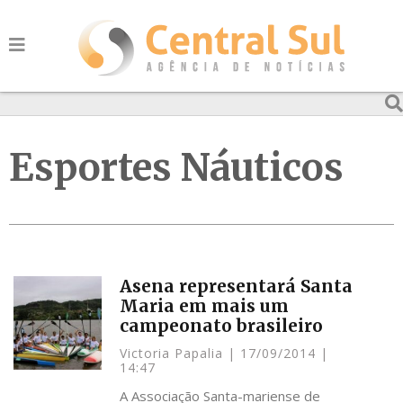
Esportes Náuticos
Asena representará Santa
Maria em mais um
campeonato brasileiro
Victoria Papalia
17/09/2014
14:47
A Associação Santa-mariense de