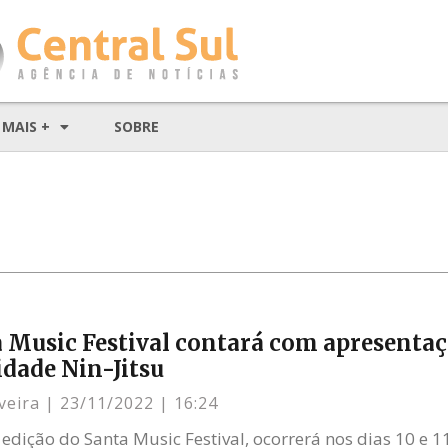
MAIS +
SOBRE
a Music Festival contará com apresentaç
dade Nin-Jitsu
iveira
23/11/2022
16:24
 edição do Santa Music Festival, ocorrerá nos dias 10 e