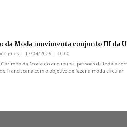
o da Moda movimenta conjunto III da 
odrigues
17/04/2025
10:00
 Garimpo da Moda do ano reuniu pessoas de toda a co
de Franciscana com o objetivo de fazer a moda circular.