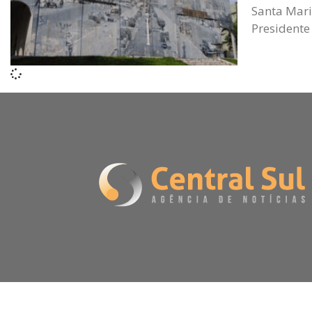
Santa Mari
Presidente