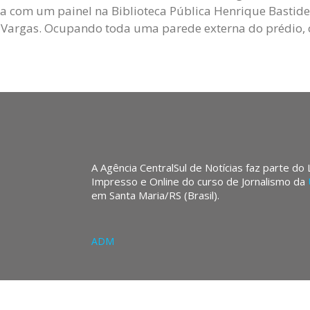
a com um painel na Biblioteca Pública Henrique Bastide
 Vargas. Ocupando toda uma parede externa do prédio, 
A Agência CentralSul de Notícias faz parte do
Impresso e Online do curso de Jornalismo da
em Santa Maria/RS (Brasil).
ADM