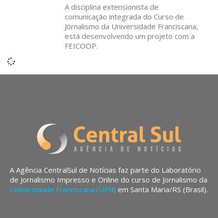
A disciplina extensionista de
comunicação integrada do Curso de
Jornalismo da Universidade Franciscana,
está desenvolvendo um projeto com a
FEICOOP.
A Agência CentralSul de Notícias faz parte do Laboratório
de Jornalismo Impresso e Online do curso de Jornalismo da
Universidade Franciscana (UFN)
em Santa Maria/RS (Brasil).