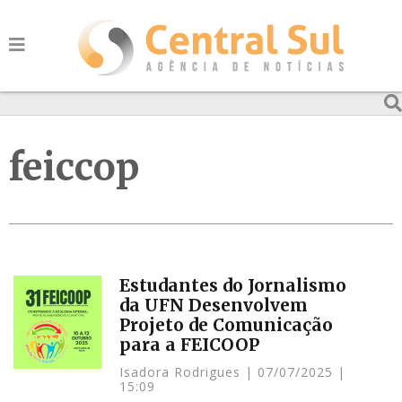
feiccop
Estudantes do Jornalismo
da UFN Desenvolvem
Projeto de Comunicação
para a FEICOOP
Isadora Rodrigues
07/07/2025
15:09