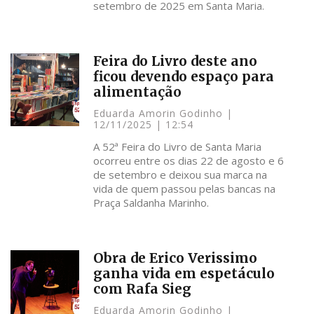
setembro de 2025 em Santa Maria.
Feira do Livro deste ano
ficou devendo espaço para
alimentação
Eduarda Amorin Godinho
12/11/2025
12:54
A 52ª Feira do Livro de Santa Maria
ocorreu entre os dias 22 de agosto e 6
de setembro e deixou sua marca na
vida de quem passou pelas bancas na
Praça Saldanha Marinho.
Obra de Erico Verissimo
ganha vida em espetáculo
com Rafa Sieg
Eduarda Amorin Godinho