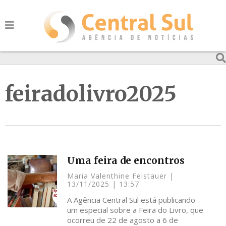
feiradolivro2025
Uma feira de encontros
Maria Valenthine Feistauer
13/11/2025
13:57
A Agência Central Sul está publicando
um especial sobre a Feira do Livro, que
ocorreu de 22 de agosto a 6 de