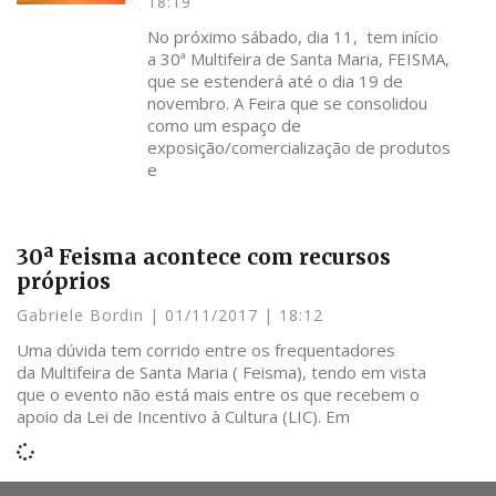
18:19
No próximo sábado, dia 11, tem início
a 30ª Multifeira de Santa Maria, FEISMA,
que se estenderá até o dia 19 de
novembro. A Feira que se consolidou
como um espaço de
exposição/comercialização de produtos
e
30ª Feisma acontece com recursos
próprios
Gabriele Bordin
01/11/2017
18:12
Uma dúvida tem corrido entre os frequentadores
da Multifeira de Santa Maria ( Feisma), tendo em vista
que o evento não está mais entre os que recebem o
apoio da Lei de Incentivo à Cultura (LIC). Em