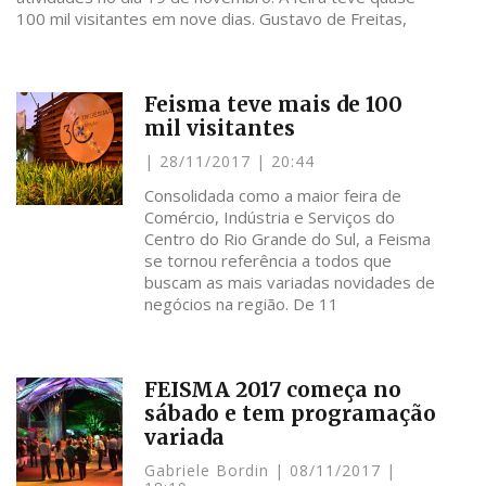
100 mil visitantes em nove dias. Gustavo de Freitas,
Feisma teve mais de 100
mil visitantes
28/11/2017
20:44
Consolidada como a maior feira de
Comércio, Indústria e Serviços do
Centro do Rio Grande do Sul, a Feisma
se tornou referência a todos que
buscam as mais variadas novidades de
negócios na região. De 11
FEISMA 2017 começa no
sábado e tem programação
variada
Gabriele Bordin
08/11/2017