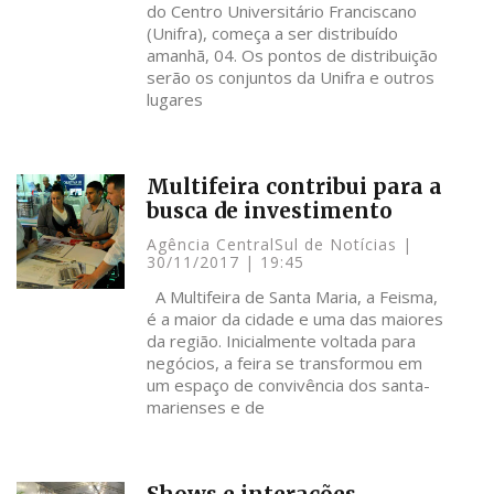
do Centro Universitário Franciscano
(Unifra), começa a ser distribuído
amanhã, 04. Os pontos de distribuição
serão os conjuntos da Unifra e outros
lugares
Multifeira contribui para a
busca de investimento
Agência CentralSul de Notícias
30/11/2017
19:45
A Multifeira de Santa Maria, a Feisma,
é a maior da cidade e uma das maiores
da região. Inicialmente voltada para
negócios, a feira se transformou em
um espaço de convivência dos santa-
marienses e de