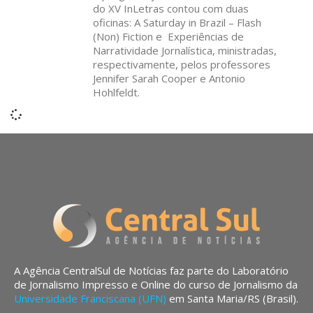
do XV InLetras contou com duas
oficinas: A Saturday in Brazil – Flash
(Non) Fiction e Experiências de
Narratividade Jornalística, ministradas,
respectivamente, pelos professores
Jennifer Sarah Cooper e Antonio
Hohlfeldt.
A Agência CentralSul de Notícias faz parte do Laboratório
de Jornalismo Impresso e Online do curso de Jornalismo da
Universidade Franciscana (UFN)
em Santa Maria/RS (Brasil).