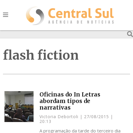
flash fiction
Oficinas do In Letras
abordam tipos de
narrativas
Victoria Debortoli
27/08/2015
20:13
A programação da tarde do terceiro dia