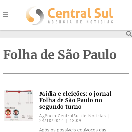
Folha de São Paulo
Mídia e eleições: o jornal
Folha de São Paulo no
segundo turno
Agência CentralSul de Notícias
24/10/2014
18:09
Após os possíveis equívocos das