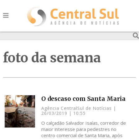
foto da semana
O descaso com Santa Maria
Agência CentralSul de Notícias
26/03/2019
10:55
O calçadão Salvador Isaías, corredor de
maior interesse para pedestres no
centro comercial de Santa Maria, após