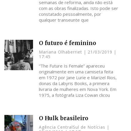
semanas de reforma, ainda não está
com as obras finalizadas. Isto pode ser
constatado pessoalmente, por
qualquer transeunte que
O futuro é feminino
Mariana Olhaberriet
21/03/2019
17:45
“The Future Is Female” apareceu
originalmente em uma camiseta feita
em 1972 por Jane Lurie e Marizel Rios,
donas da Labyris Books, a primeira
livraria de mulheres em Nova York. Em
1975, a fotógrafa Liza Cowan clicou
O Hulk brasileiro
Agência CentralSul de Notícias