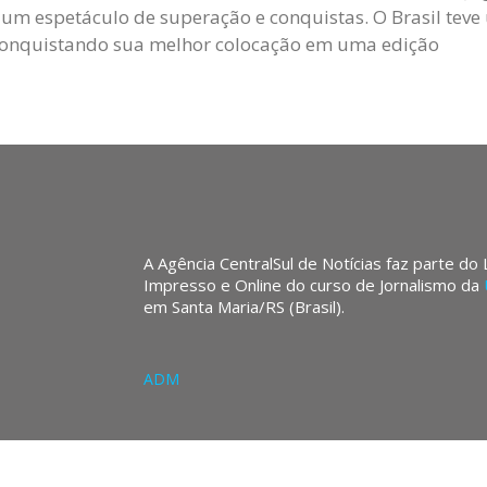
um espetáculo de superação e conquistas. O Brasil te
 conquistando sua melhor colocação em uma edição
A Agência CentralSul de Notícias faz parte do
Impresso e Online do curso de Jornalismo da
em Santa Maria/RS (Brasil).
ADM