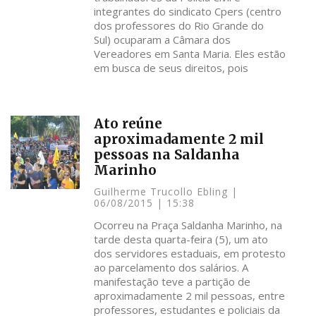
integrantes do sindicato Cpers (centro
dos professores do Rio Grande do
Sul) ocuparam a Câmara dos
Vereadores em Santa Maria. Eles estão
em busca de seus direitos, pois
Ato reúne
aproximadamente 2 mil
pessoas na Saldanha
Marinho
Guilherme Trucollo Ebling
06/08/2015
15:38
Ocorreu na Praça Saldanha Marinho, na
tarde desta quarta-feira (5), um ato
dos servidores estaduais, em protesto
ao parcelamento dos salários. A
manifestação teve a partição de
aproximadamente 2 mil pessoas, entre
professores, estudantes e policiais da