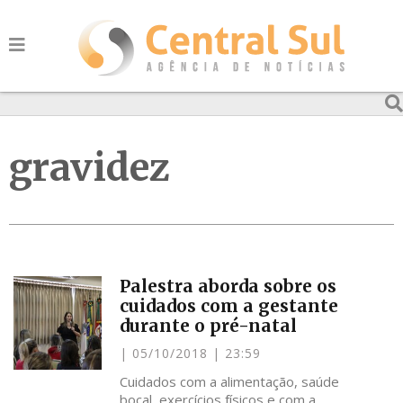
gravidez
Palestra aborda sobre os
cuidados com a gestante
durante o pré-natal
05/10/2018
23:59
Cuidados com a alimentação, saúde
bocal, exercícios físicos e com a