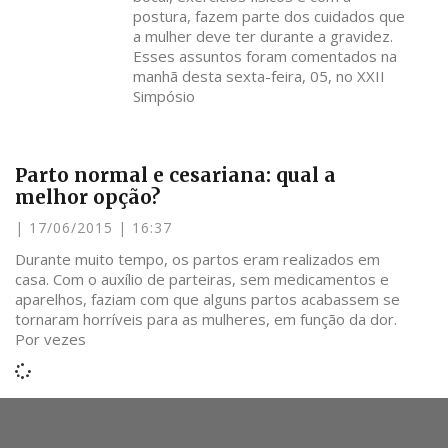
postura, fazem parte dos cuidados que
a mulher deve ter durante a gravidez.
Esses assuntos foram comentados na
manhã desta sexta-feira, 05, no XXII
Simpósio
Parto normal e cesariana: qual a
melhor opção?
17/06/2015
16:37
Durante muito tempo, os partos eram realizados em
casa. Com o auxílio de parteiras, sem medicamentos e
aparelhos, faziam com que alguns partos acabassem se
tornaram horríveis para as mulheres, em função da dor.
Por vezes