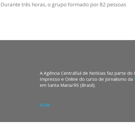
 Durante três horas, o grupo formado por 82 pessoas
A Agência CentralSul de Notícias faz parte do
Impresso e Online do curso de Jornalismo da
em Santa Maria/RS (Brasil).
ADM