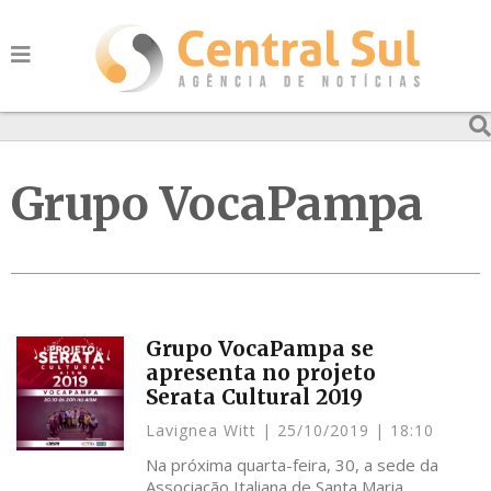
Grupo VocaPampa
Grupo VocaPampa se
apresenta no projeto
Serata Cultural 2019
Lavignea Witt
25/10/2019
18:10
Na próxima quarta-feira, 30, a sede da
Associação Italiana de Santa Maria