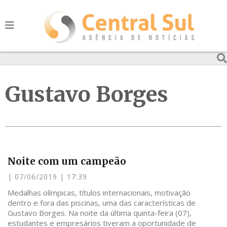
Gustavo Borges
Noite com um campeão
07/06/2019
17:39
Medalhas olímpicas, títulos internacionais, motivação
dentro e fora das piscinas, uma das características de
Gustavo Borges. Na noite da última quinta-feira (07),
estudantes e empresários tiveram a oportunidade de