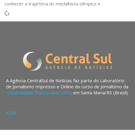
conhecer a trajetória do medalhista olímpico e
A Agência CentralSul de Notícias faz parte do Laboratório
de Jornalismo Impresso e Online do curso de Jornalismo da
Universidade Franciscana (UFN)
em Santa Maria/RS (Brasil).
ADM