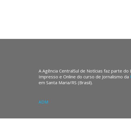
A Agência CentralSul de Notícias faz parte do
Impresso e Online do curso de Jornalismo da
em Santa Maria/RS (Brasil).
ADM