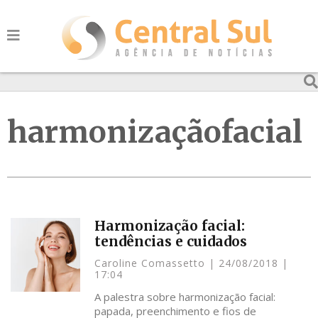
harmonizaçãofacial
Harmonização facial:
tendências e cuidados
Caroline Comassetto
24/08/2018
17:04
A palestra sobre harmonização facial:
papada, preenchimento e fios de