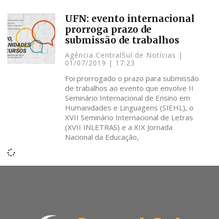
UFN: evento internacional
prorroga prazo de
submissão de trabalhos
Agência CentralSul de Notícias
01/07/2019
17:23
Foi prorrogado o prazo para submissão
de trabalhos ao evento que envolve II
Seminário Internacional de Ensino em
Humanidades e Linguagens (SIEHL), o
XVII Seminário Internacional de Letras
(XVII INLETRAS) e a XIX Jornada
Nacional da Educação,