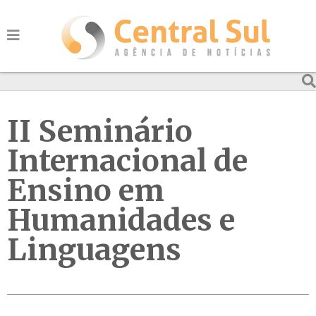
II Seminário
Internacional de
Ensino em
Humanidades e
Linguagens