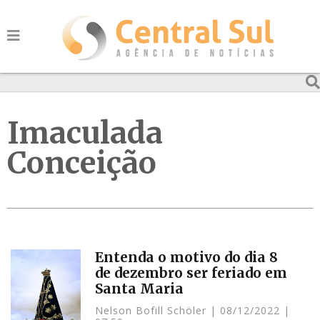
Imaculada
Conceição
Entenda o motivo do dia 8
de dezembro ser feriado em
Santa Maria
Nelson Bofill Schöler
08/12/2022