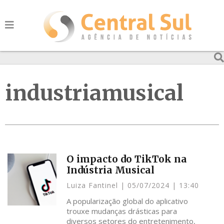
industriamusical
O impacto do TikTok na
Indústria Musical
Luiza Fantinel
05/07/2024
13:40
A popularização global do aplicativo
trouxe mudanças drásticas para
diversos setores do entretenimento,